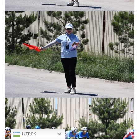
Uzbek