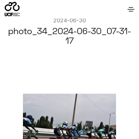
2024-06-30
photo_34_2024-06-30_07-31-
17