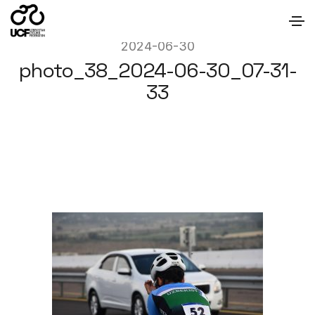
2024-06-30
photo_38_2024-06-30_07-31-
33