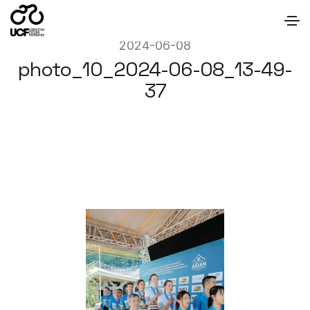
2024-06-08
photo_10_2024-06-08_13-49-
37