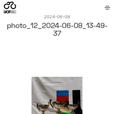
2024-06-08
photo_12_2024-06-08_13-49-
37