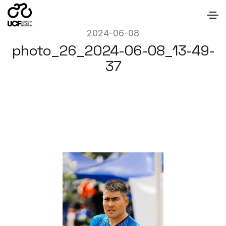
2024-06-08
photo_26_2024-06-08_13-49-
37