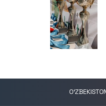
O‘ZBEKISTO