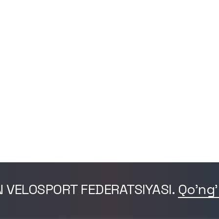
N VELOSPORT FEDERATSIYASI.
Qo'ng'