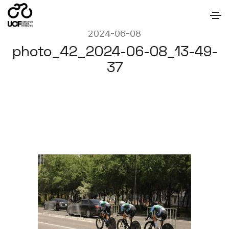
2024-06-08
photo_42_2024-06-08_13-49-
37