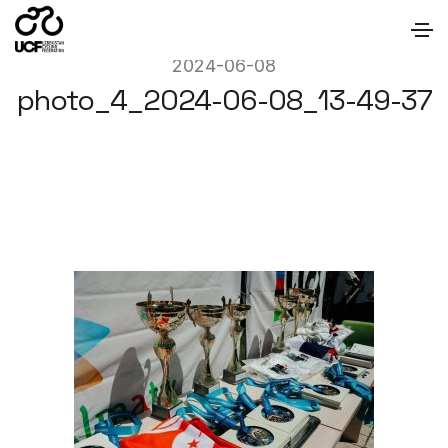
2024-06-08
photo_4_2024-06-08_13-49-37