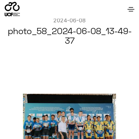
2024-06-08
photo_58_2024-06-08_13-49-
37