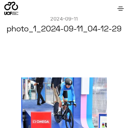
2024-09-11
photo_1_2024-09-11_04-12-29