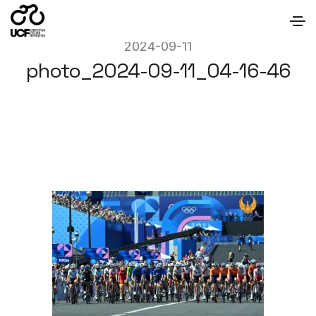
2024-09-11
photo_2024-09-11_04-16-46