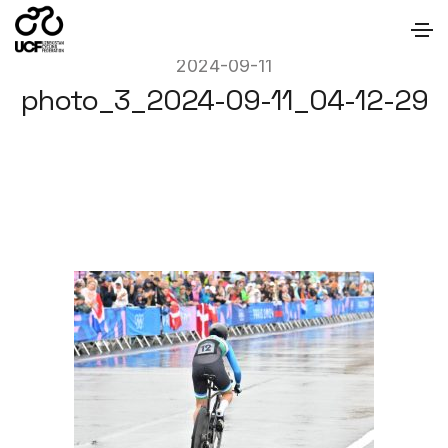
2024-09-11
photo_3_2024-09-11_04-12-29