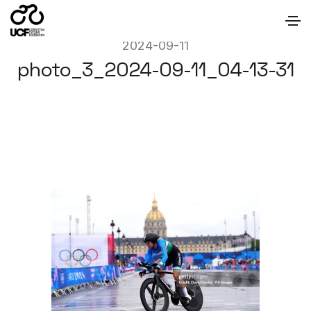
2024-09-11
photo_3_2024-09-11_04-13-31