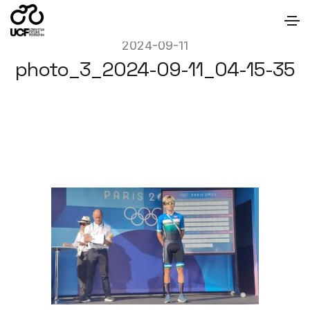
2024-09-11
photo_3_2024-09-11_04-15-35