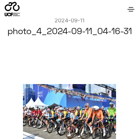
2024-09-11
photo_4_2024-09-11_04-16-31