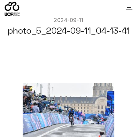
2024-09-11
photo_5_2024-09-11_04-13-41