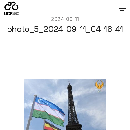
2024-09-11
photo_5_2024-09-11_04-16-41