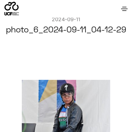
2024-09-11
photo_6_2024-09-11_04-12-29