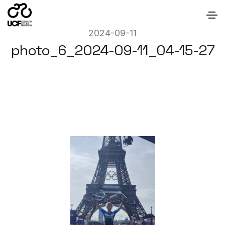
2024-09-11
photo_6_2024-09-11_04-15-27