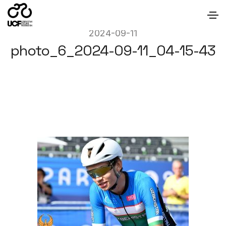
2024-09-11
photo_6_2024-09-11_04-15-43