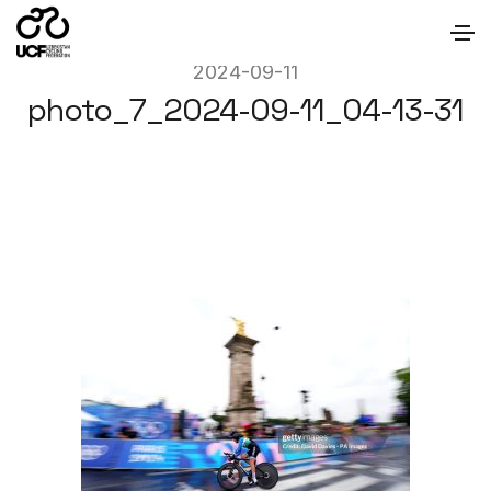
2024-09-11
photo_7_2024-09-11_04-13-31