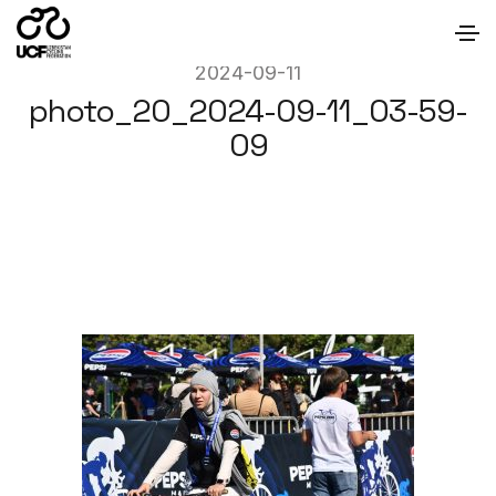
2024-09-11
photo_20_2024-09-11_03-59-
09