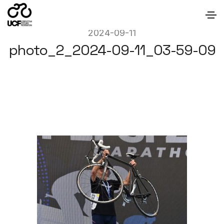
2024-09-11
photo_2_2024-09-11_03-59-09