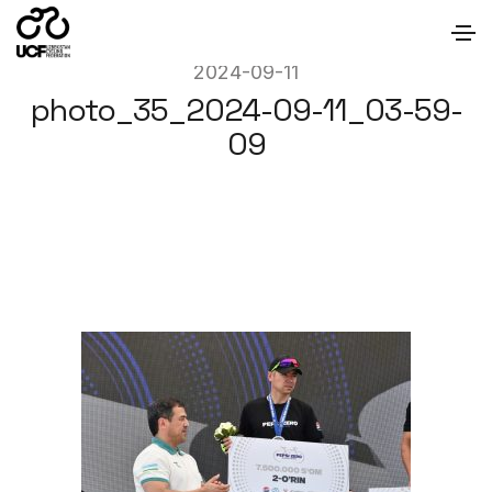
2024-09-11
photo_35_2024-09-11_03-59-
09