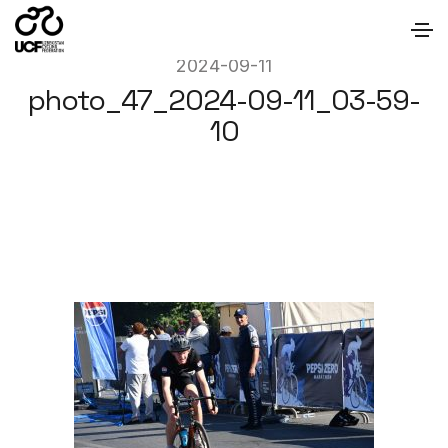
2024-09-11
photo_47_2024-09-11_03-59-
10