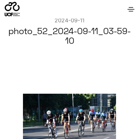
2024-09-11
photo_52_2024-09-11_03-59-
10