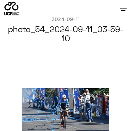
2024-09-11
photo_54_2024-09-11_03-59-
10