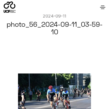
2024-09-11
photo_56_2024-09-11_03-59-
10