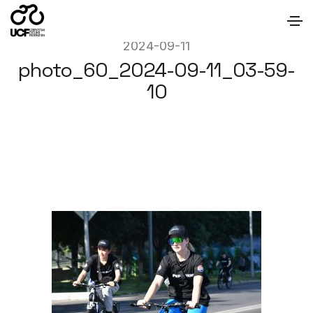
2024-09-11
photo_60_2024-09-11_03-59-
10