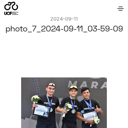
2024-09-11
photo_7_2024-09-11_03-59-09