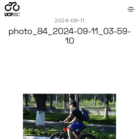
2024-09-11
photo_84_2024-09-11_03-59-
10