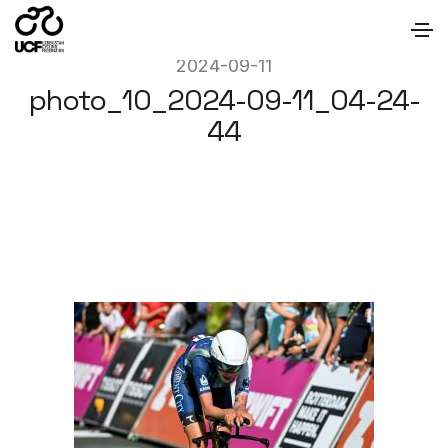
2024-09-11
photo_10_2024-09-11_04-24-
44