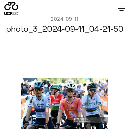
2024-09-11
photo_3_2024-09-11_04-21-50