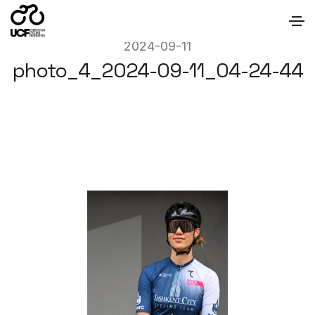
2024-09-11
photo_4_2024-09-11_04-24-44