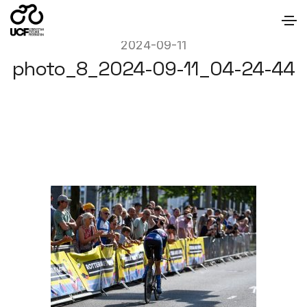
2024-09-11
photo_8_2024-09-11_04-24-44