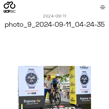
2024-09-11
photo_9_2024-09-11_04-24-35