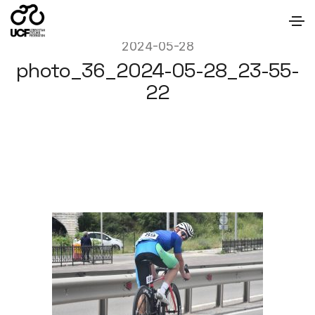
2024-05-28
photo_36_2024-05-28_23-55-
22