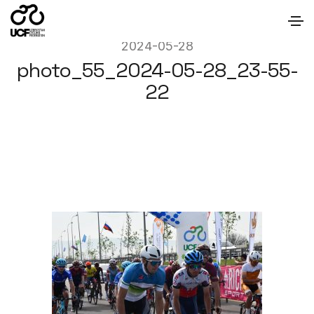
2024-05-28
photo_55_2024-05-28_23-55-
22