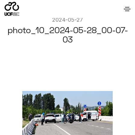
2024-05-27
photo_10_2024-05-28_00-07-
03