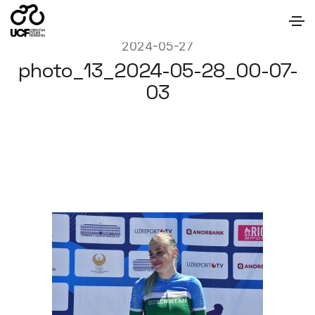
2024-05-27
photo_13_2024-05-28_00-07-
03