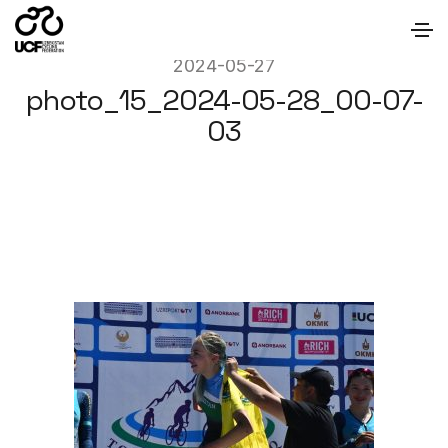
2024-05-27
photo_15_2024-05-28_00-07-
03