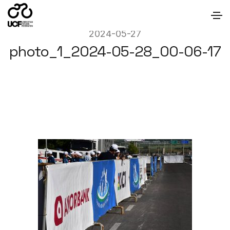
2024-05-27
photo_1_2024-05-28_00-06-17