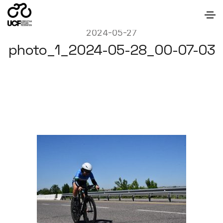
2024-05-27
photo_1_2024-05-28_00-07-03