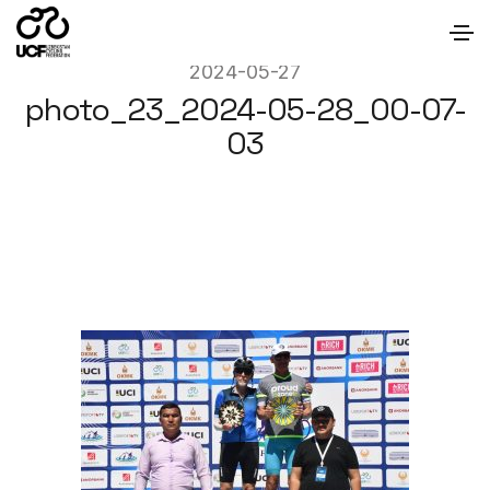
2024-05-27
photo_23_2024-05-28_00-07-
03