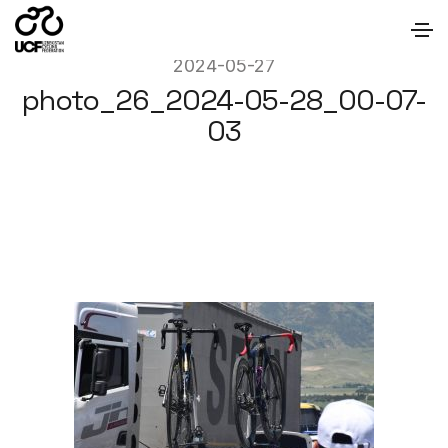
2024-05-27
photo_26_2024-05-28_00-07-
03