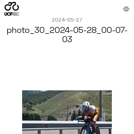
2024-05-27
photo_30_2024-05-28_00-07-
03