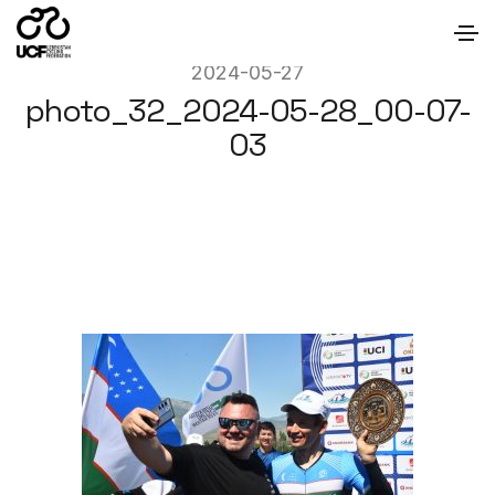
2024-05-27
photo_32_2024-05-28_00-07-
03