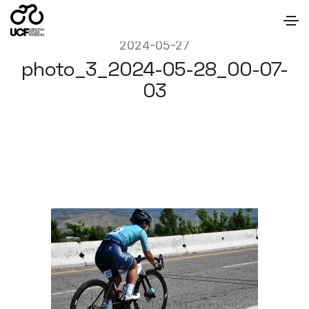
2024-05-27
photo_3_2024-05-28_00-07-
03