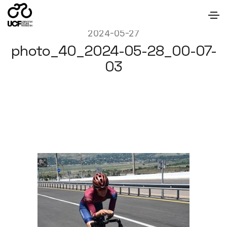
2024-05-27
photo_40_2024-05-28_00-07-
03